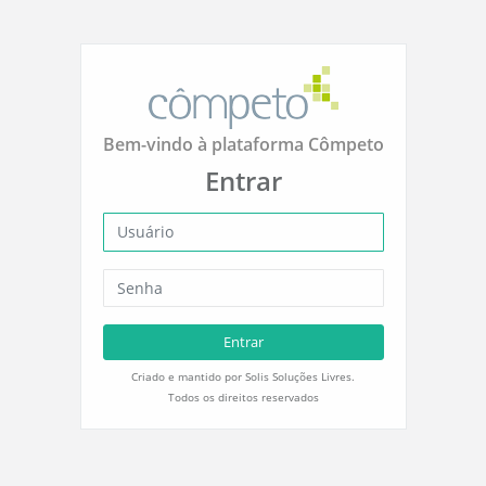
Bem-vindo à plataforma Cômpeto
Entrar
Entrar
Criado e mantido por Solis Soluções Livres.
Todos os direitos reservados